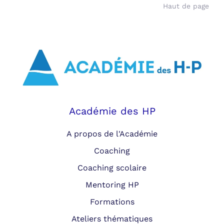
Haut de page
Académie des HP
A propos de l'Académie
Coaching
Coaching scolaire
Mentoring HP
Formations
Ateliers thématiques