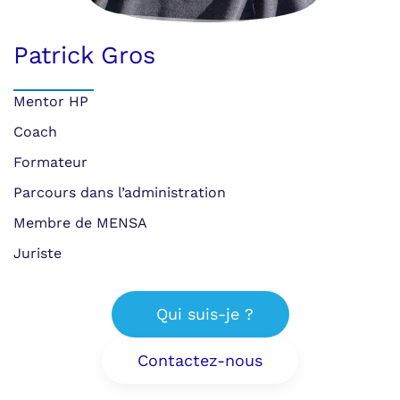
Patrick Gros
Mentor HP
Coach
Formateur
Parcours dans l’administration
Membre de MENSA
Juriste
Qui suis-je ?
Contactez-nous