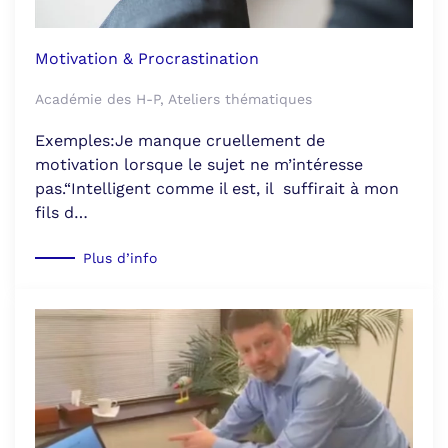
Motivation & Procrastination
Académie des H-P, Ateliers thématiques
Exemples:Je manque cruellement de
motivation lorsque le sujet ne m’intéresse
pas.“Intelligent comme il est, il suffirait à mon
fils d…
Plus d’info