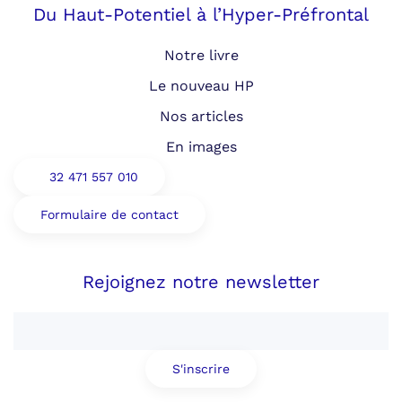
Du Haut-Potentiel à l’Hyper-Préfrontal
Notre livre
Le nouveau HP
Nos articles
En images
32 471 557 010
Formulaire de contact
Rejoignez notre newsletter
S'inscrire