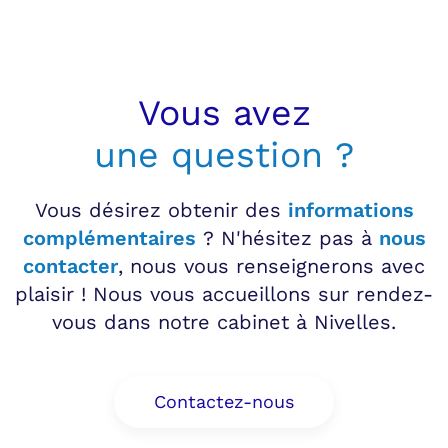
Vous avez
une question ?
Vous désirez obtenir des
informations
complémentaires
? N'hésitez pas à
nous
contacter
, nous vous renseignerons avec
plaisir ! Nous vous accueillons sur rendez-
vous dans notre cabinet à Nivelles.
Contactez-nous