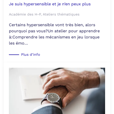
Je suis hypersensible et je n’en peux plus
Académie des H-P, Ateliers thématiques
Certains hypersensible vont très bien, alors
pourquoi pas vous?Un atelier pour apprendre
à:Comprendre les mécanismes en jeu lorsque
les émo…
Plus d’info