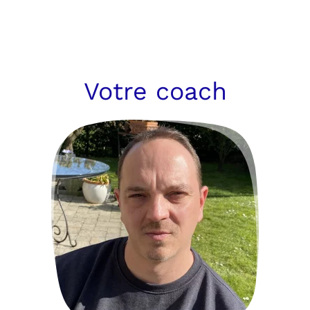
Votre coach