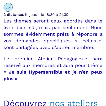
à distance
, le jeudi de 18:30 à 21:30
Les thèmes seront ceux abordés dans le
livre, bien sûr, mais pas seulement. Nous
sommes évidemment prêts à répondre à
vos demandes spécifiques si celles-ci
sont partagées avec d’autres membres.
Le premier Atelier Pédagogique sera
réservé aux membres et aura pour thème
« Je suis Hypersensible et je n’en peux
plus »
.
Découvrez
nos ateliers