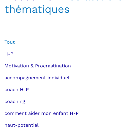
thématiques
Tout
H-P
Motivation & Procrastination
accompagnement individuel
coach H-P
coaching
comment aider mon enfant H-P
haut-potentiel