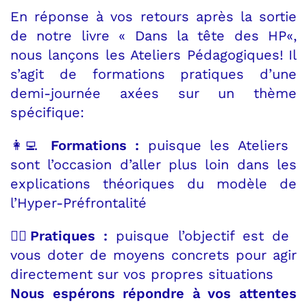
En réponse à vos retours après la sortie
de notre livre « Dans la tête des HP«,
nous lançons les Ateliers Pédagogiques! Il
s’agit de formations pratiques d’une
demi-journée axées sur un thème
spécifique:
👩‍💻
Formations :
puisque les Ateliers
sont l’occasion d’aller plus loin dans les
explications théoriques du modèle de
l’Hyper-Préfrontalité
👷‍♂️
Pratiques :
puisque l’objectif est de
vous doter de moyens concrets pour agir
directement sur vos propres situations
Nous espérons répondre à vos attentes