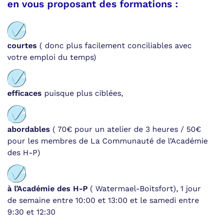
en vous proposant des formations :
courtes
( donc plus facilement conciliables avec
votre emploi du temps)
efficaces
puisque plus ciblées,
abordables
( 70€ pour un atelier de 3 heures / 50€
pour les membres de La Communauté de l’Académie
des H-P)
à l’Académie des H-P
( Watermael-Boitsfort), 1 jour
de semaine entre 10:00 et 13:00 et le samedi entre
9:30 et 12:30