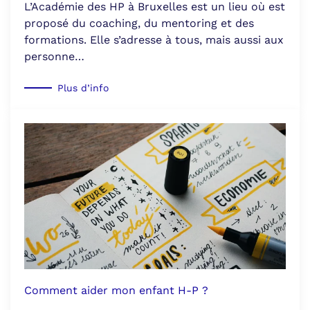
L’Académie des HP à Bruxelles est un lieu où est
proposé du coaching, du mentoring et des
formations. Elle s’adresse à tous, mais aussi aux
personne…
Plus d’info
Comment aider mon enfant H-P ?