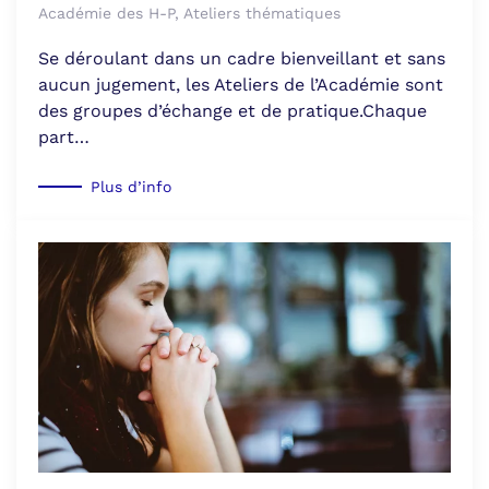
Académie des H-P, Ateliers thématiques
Se déroulant dans un cadre bienveillant et sans
aucun jugement, les Ateliers de l’Académie sont
des groupes d’échange et de pratique.Chaque
part…
Plus d’info