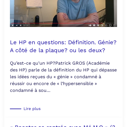
Le HP en questions: Définition. Génie?
A côté de la plaque? ou les deux?
Qu’est-ce qu’un HP?Patrick GROS (Académie
des HP) parle de la définition du HP qui dépasse
les idées reçues du « génie » condamné à
réussir ou encore de « l’hypersensible »
condamné à sou…
Lire plus