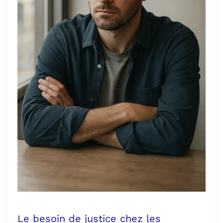
Le besoin de justice chez les