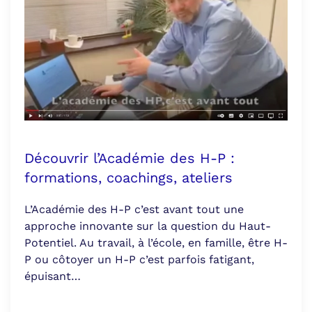
Découvrir l’Académie des H-P :
formations, coachings, ateliers
L’Académie des H-P c’est avant tout une
approche innovante sur la question du Haut-
Potentiel. Au travail, à l’école, en famille, être H-
P ou côtoyer un H-P c’est parfois fatigant,
épuisant…