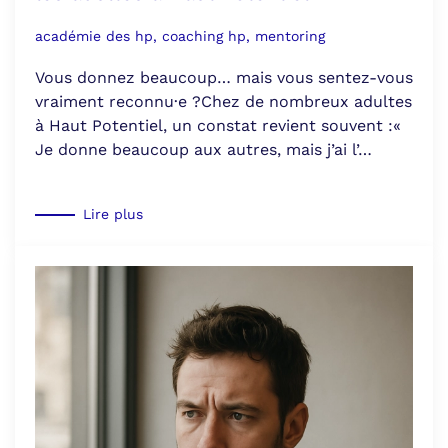
académie des hp, coaching hp, mentoring
Vous donnez beaucoup… mais vous sentez-vous
vraiment reconnu·e ?Chez de nombreux adultes
à Haut Potentiel, un constat revient souvent :«
Je donne beaucoup aux autres, mais j’ai l’…
Lire plus