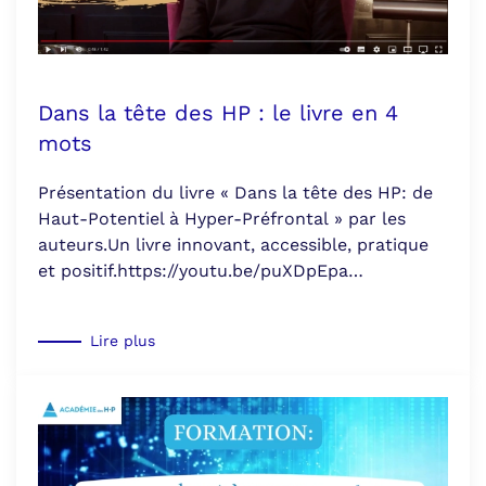
Dans la tête des HP : le livre en 4
mots
Présentation du livre « Dans la tête des HP: de
Haut-Potentiel à Hyper-Préfrontal » par les
auteurs.Un livre innovant, accessible, pratique
et positif.https://youtu.be/puXDpEpa…
Lire plus