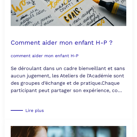
Comment aider mon enfant H-P ?
comment aider mon enfant H-P
Se déroulant dans un cadre bienveillant et sans
aucun jugement, les Ateliers de l’Académie sont
des groupes d’échange et de pratique.Chaque
participant peut partager son expérience, co…
Lire plus