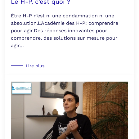
Le H-P, c’est quoi ?
Être H-P n’est ni une condamnation ni une
absolution.L’Académie des H-P: comprendre
pour agir.Des réponses innovantes pour
comprendre, des solutions sur mesure pour
agir…
Lire plus