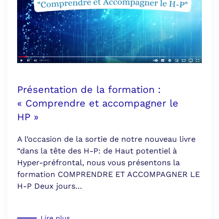
Présentation de la formation :
« Comprendre et accompagner le
HP »
A l’occasion de la sortie de notre nouveau livre
“dans la tête des H-P: de Haut potentiel à
Hyper-préfrontal, nous vous présentons la
formation COMPRENDRE ET ACCOMPAGNER LE
H-P Deux jours…
Lire plus