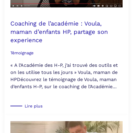
Coaching de l’académie : Voula,
maman d’enfants HP, partage son
experience
Témoignage
« A l’Académie des H-P, j’ai trouvé des outils et
on les utilise tous les jours » Voula, maman de
HPDécouvrez le témoignage de Voula, maman
d’enfants H-P, sur le coaching de l’Académie…
Lire plus