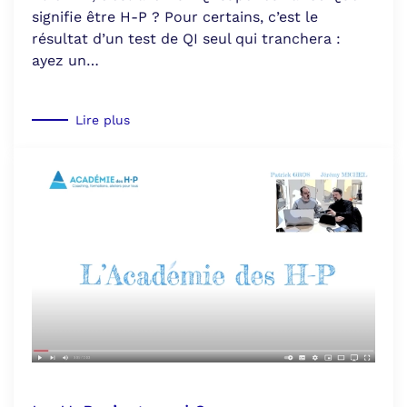
signifie être H-P ? Pour certains, c’est le
résultat d’un test de QI seul qui tranchera :
ayez un…
Lire plus