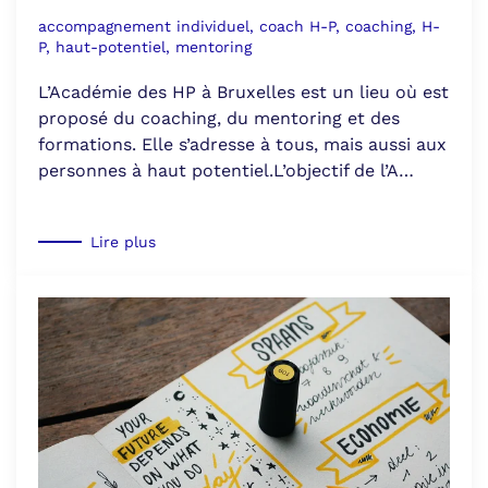
accompagnement individuel, coach H-P, coaching, H-
P, haut-potentiel, mentoring
L’Académie des HP à Bruxelles est un lieu où est
proposé du coaching, du mentoring et des
formations. Elle s’adresse à tous, mais aussi aux
personnes à haut potentiel.L’objectif de l’A…
Lire plus