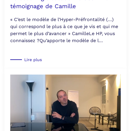
témoignage de Camille
« C’est le modèle de l’Hyper-Préfrontalité (…)
qui correspond le plus à ce que je vis et qui me
permet le plus d’avancer » CamilleLe HP, vous
connaissez ?Qu’apporte le modèle de l…
Lire plus