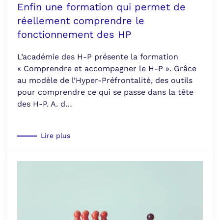
Enfin une formation qui permet de
réellement comprendre le
fonctionnement des HP
L’académie des H-P présente la formation
« Comprendre et accompagner le H-P ». Grâce
au modèle de l’Hyper-Préfrontalité, des outils
pour comprendre ce qui se passe dans la tête
des H-P. A. d…
Lire plus