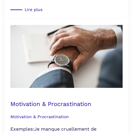
Lire plus
Motivation & Procrastination
Motivation & Procrastination
Exemples:Je manque cruellement de