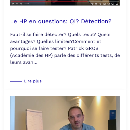
Le HP en questions: QI? Détection?
Faut-il se faire détecter? Quels tests? Quels
avantages? Quelles limites?Comment et
pourquoi se faire tester? Patrick GROS
(Académie des HP) parle des différents tests, de
leurs avan…
Lire plus