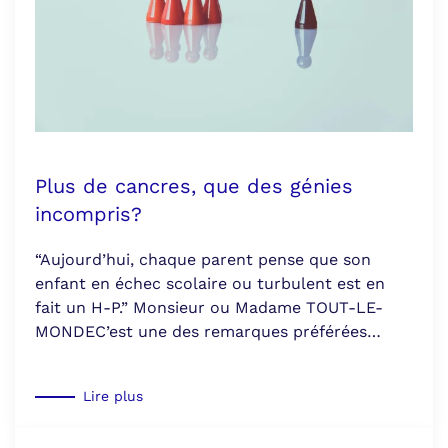
Plus de cancres, que des génies
incompris?
“Aujourd’hui, chaque parent pense que son
enfant en échec scolaire ou turbulent est en
fait un H-P.” Monsieur ou Madame TOUT-LE-
MONDEC’est une des remarques préférées…
Lire plus