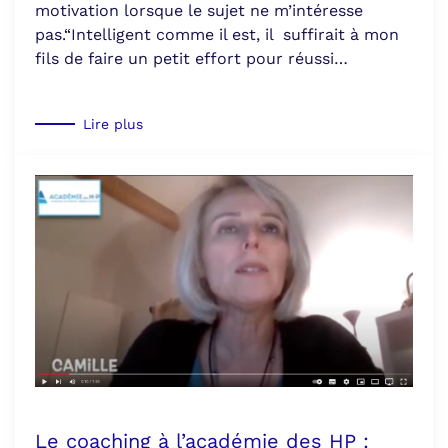
motivation lorsque le sujet ne m’intéresse
pas.“Intelligent comme il est, il suffirait à mon
fils de faire un petit effort pour réussi…
Lire plus
Le coaching à l’académie des HP :