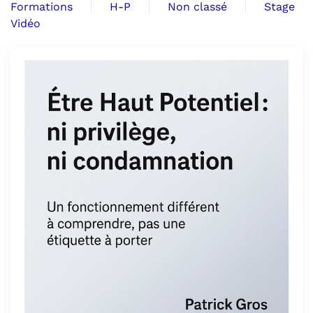
Formations
H-P
Non classé
Stage
Vidéo