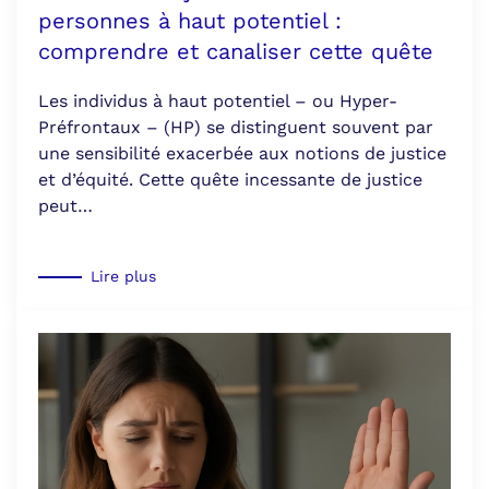
personnes à haut potentiel :
comprendre et canaliser cette quête
Les individus à haut potentiel – ou Hyper-
Préfrontaux – (HP) se distinguent souvent par
une sensibilité exacerbée aux notions de justice
et d’équité. Cette quête incessante de justice
peut…
Lire plus