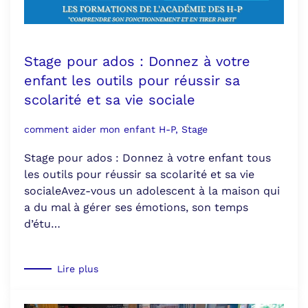
Stage pour ados : Donnez à votre
enfant les outils pour réussir sa
scolarité et sa vie sociale
comment aider mon enfant H-P, Stage
Stage pour ados : Donnez à votre enfant tous
les outils pour réussir sa scolarité et sa vie
socialeAvez-vous un adolescent à la maison qui
a du mal à gérer ses émotions, son temps
d’étu…
Lire plus