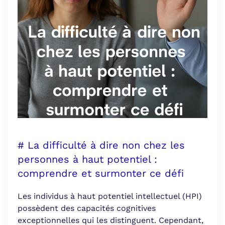
# La difficulté à dire non chez les
personnes à haut potentiel :
comprendre et surmonter ce défi
Les individus à haut potentiel intellectuel (HPI)
possèdent des capacités cognitives
exceptionnelles qui les distinguent. Cependant,