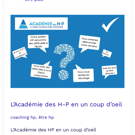
L’Académie des H-P en un coup d’oeil
coaching hp, être hp
L’Académie des HP en un coup d’oeil