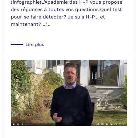
(infographie)L’Académie des H-P vous propose
des réponses à toutes vos questions:Quel test
pour se faire détecter? Je suis H-P… et
maintenant? J’…
Lire plus