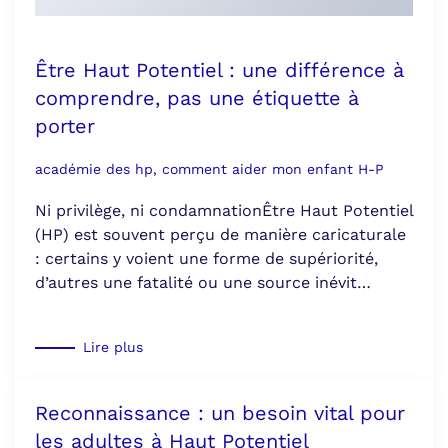
Être Haut Potentiel : une différence à
comprendre, pas une étiquette à
porter
académie des hp, comment aider mon enfant H-P
Ni privilège, ni condamnationÊtre Haut Potentiel
(HP) est souvent perçu de manière caricaturale
: certains y voient une forme de supériorité,
d’autres une fatalité ou une source inévit…
Lire plus
Reconnaissance : un besoin vital pour
les adultes à Haut Potentiel