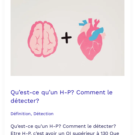
Qu’est-ce qu’un H-P? Comment le
détecter?
Définition, Détection
Qu’est-ce qu’un H-P? Comment le détecter?
Etre H-P, c’est avoir un QI supérieur à 130 Que