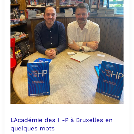
L’Académie des H-P à Bruxelles en
quelques mots