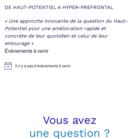
DE HAUT-POTENTIEL A HYPER-PREFRONTAL
« Une approche innovante de la question du Haut-
Potentiel
pour une amélioration rapide et
concrète
de leur quotidien et celui de leur
entourage »
Évènements à venir
Il n’y a pas d’évènements à venir.
Notice
Vous avez
une question ?