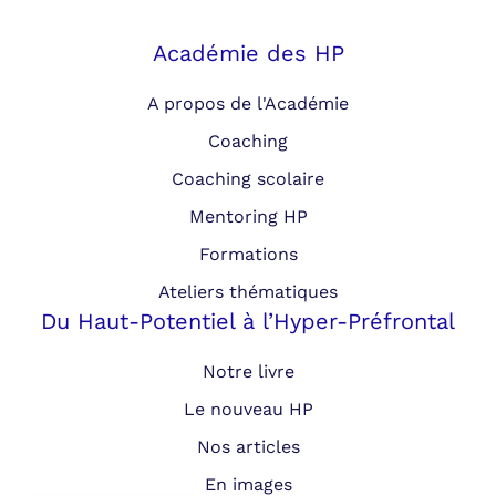
Académie des HP
A propos de l'Académie
Coaching
Coaching scolaire
Mentoring HP
Formations
Ateliers thématiques
Du Haut-Potentiel à l’Hyper-Préfrontal
Notre livre
Le nouveau HP
Nos articles
En images