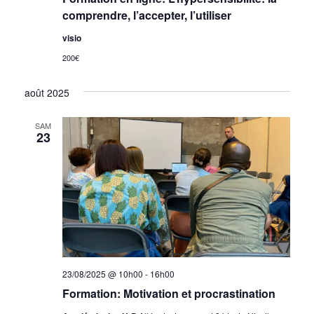
comprendre, l’accepter, l’utiliser
visio
200€
août 2025
SAM
23
23/08/2025 @ 10h00
-
16h00
Formation: Motivation et procrastination