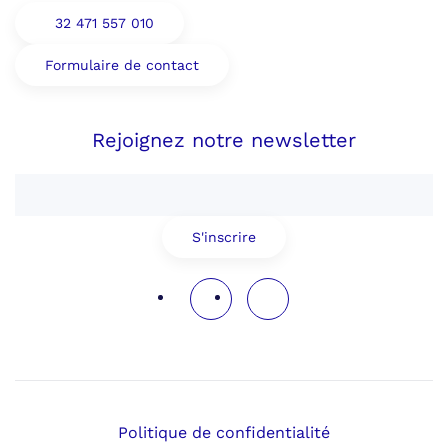
32 471 557 010
Formulaire de contact
Rejoignez notre newsletter
S'inscrire
Politique de confidentialité