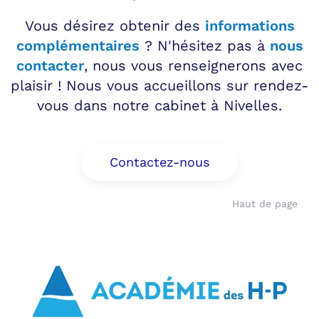
Vous désirez obtenir des
informations
complémentaires
? N'hésitez pas à
nous
contacter
, nous vous renseignerons avec
plaisir ! Nous vous accueillons sur rendez-
vous dans notre cabinet à Nivelles.
Contactez-nous
Haut de page