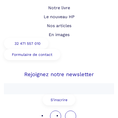
Notre livre
Le nouveau HP
Nos articles
En images
32 471 557 010
Formulaire de contact
Rejoignez notre newsletter
S'inscrire