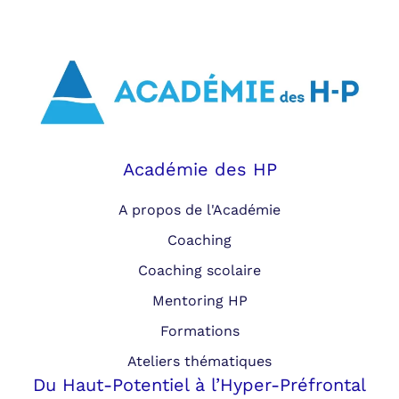
Académie des HP
A propos de l'Académie
Coaching
Coaching scolaire
Mentoring HP
Formations
Ateliers thématiques
Du Haut-Potentiel à l’Hyper-Préfrontal