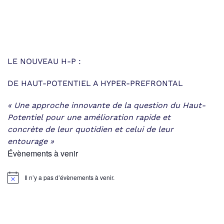
LE NOUVEAU H-P :
DE HAUT-POTENTIEL A HYPER-PREFRONTAL
« Une approche innovante de la question du Haut-
Potentiel
pour une amélioration rapide et
concrète
de leur quotidien et celui de leur
entourage »
Évènements à venir
Il n’y a pas d’évènements à venir.
Notice