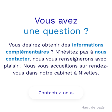
Vous avez
une question ?
Vous désirez obtenir des
informations
complémentaires
? N'hésitez pas à
nous
contacter
, nous vous renseignerons avec
plaisir ! Nous vous accueillons sur rendez-
vous dans notre cabinet à Nivelles.
Contactez-nous
Haut de page