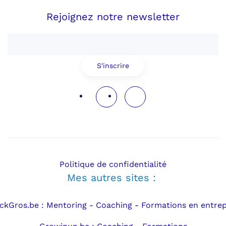
Rejoignez notre newsletter
S'inscrire
Politique de confidentialité
Mes autres sites :
ickGros.be : Mentoring - Coaching - Formations en entrep