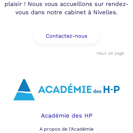
plaisir ! Nous vous accueillons sur rendez-
vous dans notre cabinet à Nivelles.
Contactez-nous
Haut de page
Académie des HP
A propos de l'Académie