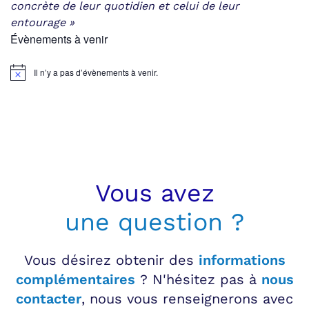
concrète
de leur quotidien et celui de leur
entourage »
Évènements à venir
Il n’y a pas d’évènements à venir.
Notice
Vous avez
une question ?
Vous désirez obtenir des
informations
complémentaires
? N'hésitez pas à
nous
contacter
, nous vous renseignerons avec