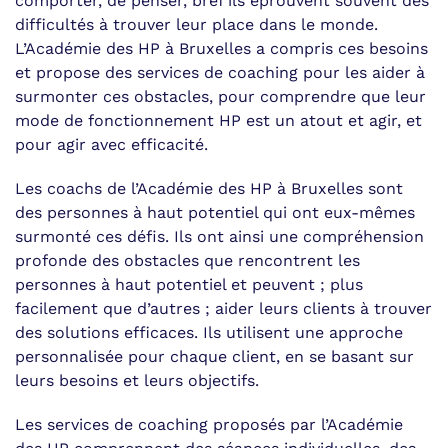
comporter, de penser, bref ils éprouvent souvent des
difficultés à trouver leur place dans le monde.
L’Académie des HP à Bruxelles a compris ces besoins
et propose des services de coaching pour les aider à
surmonter ces obstacles, pour comprendre que leur
mode de fonctionnement HP est un atout et agir, et
pour agir avec efficacité.
Les coachs de l’Académie des HP à Bruxelles sont
des personnes à haut potentiel qui ont eux-mêmes
surmonté ces défis. Ils ont ainsi une compréhension
profonde des obstacles que rencontrent les
personnes à haut potentiel et peuvent ; plus
facilement que d’autres ; aider leurs clients à trouver
des solutions efficaces. Ils utilisent une approche
personnalisée pour chaque client, en se basant sur
leurs besoins et leurs objectifs.
Les services de coaching proposés par l’Académie