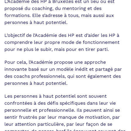
L’Académie des HP à Bruxelles est un lieu où est
proposé du coaching, du mentoring et des
formations. Elle s’adresse à tous, mais aussi aux
personnes à haut potentiel.
L’objectif de l’Académie des HP est d’aider les HP à
comprendre leur propre mode de fonctionnement
pour ne plus le subir, mais pour en tirer parti.
Pour cela, l’Académie propose une approche
innovante basé sur un modèle inédit et partagé par
des coachs professionnels, qui sont également des
personnes à haut potentiel.
Les personnes à haut potentiel sont souvent
confrontées à des défis spécifiques dans leur vie
personnelle et professionnelle. Ils peuvent ainsi se
sentir frustrés par leur manque de motivation, par
leur attention particulière, par leur façon de se