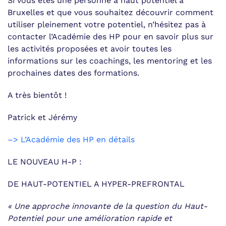
Si vous êtes une personne à haut potentiel à
Bruxelles et que vous souhaitez découvrir comment
utiliser pleinement votre potentiel, n’hésitez pas à
contacter l’Académie des HP pour en savoir plus sur
les activités proposées et avoir toutes les
informations sur les coachings, les mentoring et les
prochaines dates des formations.
A très bientôt !
Patrick et Jérémy
–> L’Académie des HP en détails
LE NOUVEAU H-P :
DE HAUT-POTENTIEL A HYPER-PREFRONTAL
« Une approche innovante de la question du Haut-
Potentiel
pour une amélioration rapide et