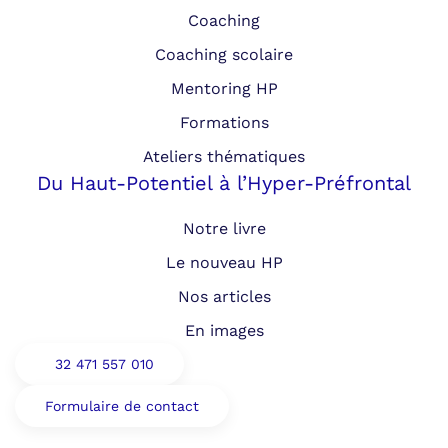
Coaching
Coaching scolaire
Mentoring HP
Formations
Ateliers thématiques
Du Haut-Potentiel à l’Hyper-Préfrontal
Notre livre
Le nouveau HP
Nos articles
En images
32 471 557 010
Formulaire de contact