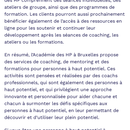
des HP comprennent des séances individuelles, des
ateliers de groupe, ainsi que des programmes de
formation. Les clients pourront aussi prochainement
bénéficier également de l’accès à des ressources en
ligne pour les soutenir et continuer leur
développement après les séances de coaching, les
ateliers ou les formations.
En résumé, l’Académie des HP à Bruxelles propose
des services de coaching, de mentoring et des
formations pour personnes à haut potentiel. Ces
activités sont pensées et réalisées par des coachs
professionnels, qui sont également des personnes à
haut potentiel, et qui privilégient une approche
innovante et personnalisée pour aider chacune et
chacun à surmonter les défis spécifiques aux
personnes à haut potentiel, en leur permettant de
découvrir et d’utiliser leur plein potentiel.