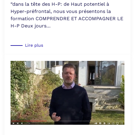
“dans la tête des H-P: de Haut potentiel à
Hyper-préfrontal, nous vous présentons la
formation COMPRENDRE ET ACCOMPAGNER LE
H-P Deux jours…
Lire plus