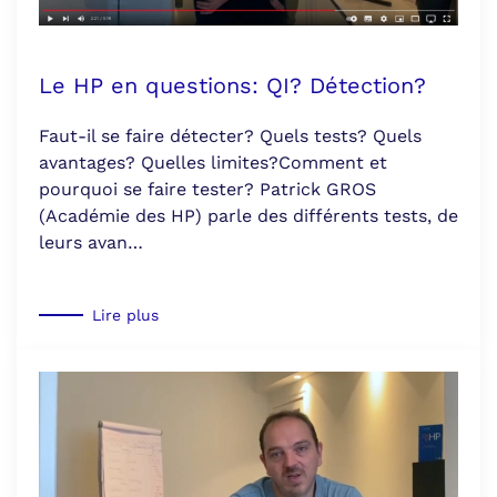
Le HP en questions: QI? Détection?
Faut-il se faire détecter? Quels tests? Quels
avantages? Quelles limites?Comment et
pourquoi se faire tester? Patrick GROS
(Académie des HP) parle des différents tests, de
leurs avan…
Lire plus