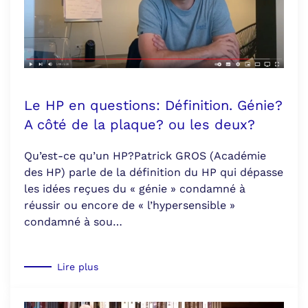
Le HP en questions: Définition. Génie?
A côté de la plaque? ou les deux?
Qu’est-ce qu’un HP?Patrick GROS (Académie
des HP) parle de la définition du HP qui dépasse
les idées reçues du « génie » condamné à
réussir ou encore de « l’hypersensible »
condamné à sou…
Lire plus