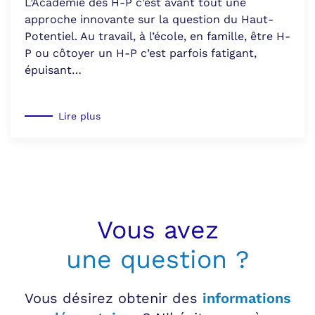
L’Académie des H-P c’est avant tout une
approche innovante sur la question du Haut-
Potentiel. Au travail, à l’école, en famille, être H-
P ou côtoyer un H-P c’est parfois fatigant,
épuisant…
Lire plus
Vous avez
une question ?
Vous désirez obtenir des
informations