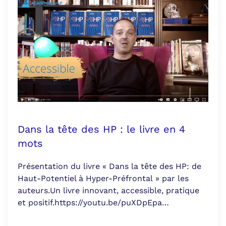
Dans la tête des HP : le livre en 4
mots
Présentation du livre « Dans la tête des HP: de
Haut-Potentiel à Hyper-Préfrontal » par les
auteurs.Un livre innovant, accessible, pratique
et positif.https://youtu.be/puXDpEpa…