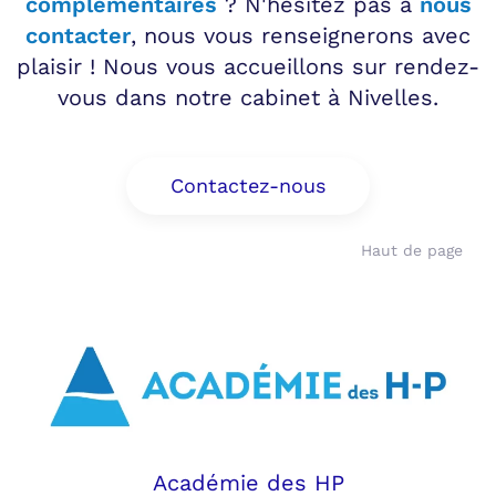
complémentaires
? N'hésitez pas à
nous
contacter
, nous vous renseignerons avec
plaisir ! Nous vous accueillons sur rendez-
vous dans notre cabinet à Nivelles.
Contactez-nous
Haut de page
Académie des HP