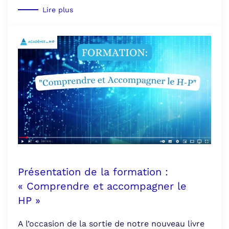
Lire plus
Présentation de la formation :
« Comprendre et accompagner le
HP »
A l’occasion de la sortie de notre nouveau livre