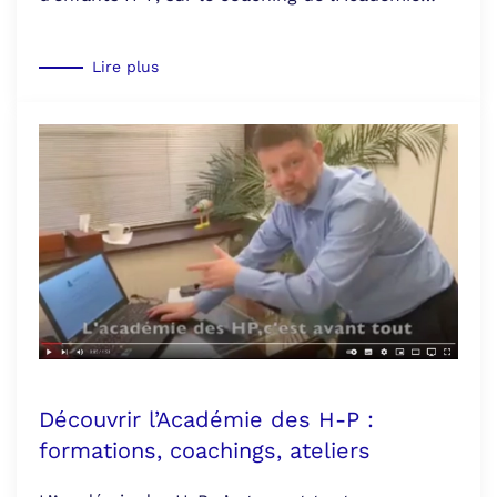
Lire plus
Découvrir l’Académie des H-P :
formations, coachings, ateliers