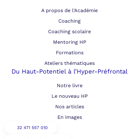
A propos de l'Académie
Coaching
Coaching scolaire
Mentoring HP
Formations
Ateliers thématiques
Du Haut-Potentiel à l’Hyper-Préfrontal
Notre livre
Le nouveau HP
Nos articles
En images
32 471 557 010