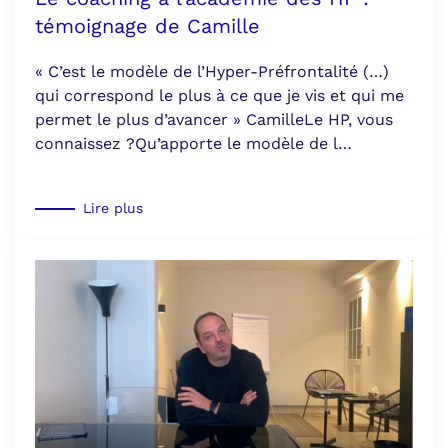
témoignage de Camille
« C’est le modèle de l’Hyper-Préfrontalité (…)
qui correspond le plus à ce que je vis et qui me
permet le plus d’avancer » CamilleLe HP, vous
connaissez ?Qu’apporte le modèle de l…
Lire plus