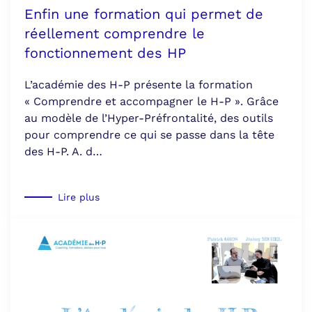
Enfin une formation qui permet de
réellement comprendre le
fonctionnement des HP
L’académie des H-P présente la formation
« Comprendre et accompagner le H-P ». Grâce
au modèle de l’Hyper-Préfrontalité, des outils
pour comprendre ce qui se passe dans la tête
des H-P. A. d…
Lire plus