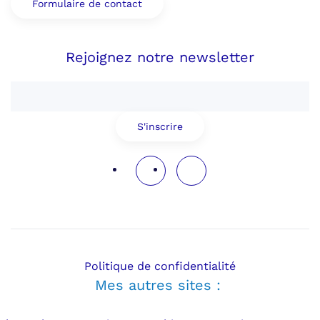
Formulaire de contact
Rejoignez notre newsletter
S'inscrire
Politique de confidentialité
Mes autres sites :