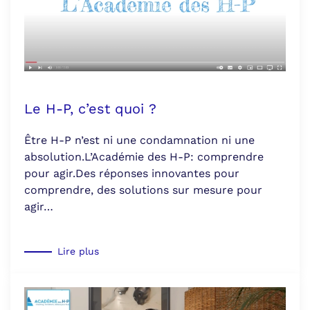
Le H-P, c’est quoi ?
Être H-P n’est ni une condamnation ni une
absolution.L’Académie des H-P: comprendre
pour agir.Des réponses innovantes pour
comprendre, des solutions sur mesure pour
agir…
Lire plus