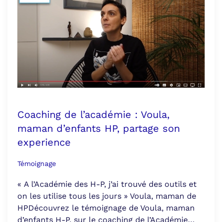
Coaching de l’académie : Voula,
maman d’enfants HP, partage son
experience
Témoignage
« A l’Académie des H-P, j’ai trouvé des outils et
on les utilise tous les jours » Voula, maman de
HPDécouvrez le témoignage de Voula, maman
d’enfants H-P, sur le coaching de l’Académie…