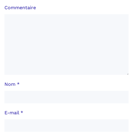
Commentaire
Nom
*
E-mail
*