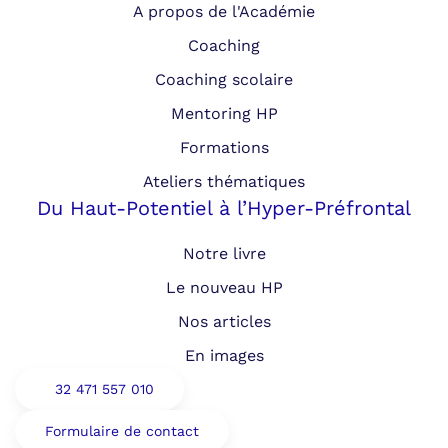
A propos de l'Académie
Coaching
Coaching scolaire
Mentoring HP
Formations
Ateliers thématiques
Du Haut-Potentiel à l’Hyper-Préfrontal
Notre livre
Le nouveau HP
Nos articles
En images
32 471 557 010
Formulaire de contact