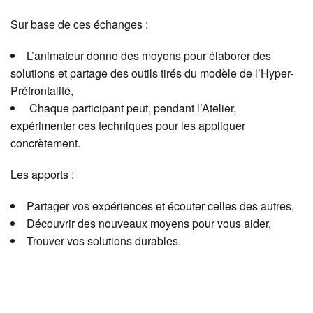
Sur base de ces échanges :
L’animateur donne des moyens pour élaborer des
solutions et partage des outils tirés du modèle de l’Hyper-
Préfrontalité,
Chaque participant peut, pendant l’Atelier,
expérimenter ces techniques pour les appliquer
concrètement.
Les apports :
Partager vos expériences et écouter celles des autres,
Découvrir des nouveaux moyens pour vous aider,
Trouver vos solutions durables.