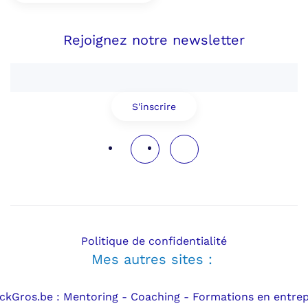
Rejoignez notre newsletter
S'inscrire
Politique de confidentialité
Mes autres sites :
ickGros.be : Mentoring - Coaching - Formations en entrep