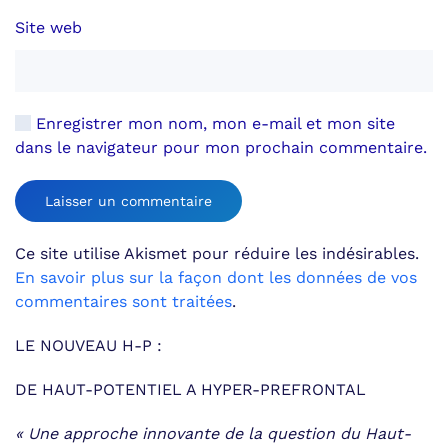
Site web
Enregistrer mon nom, mon e-mail et mon site
dans le navigateur pour mon prochain commentaire.
Laisser un commentaire
Ce site utilise Akismet pour réduire les indésirables.
En savoir plus sur la façon dont les données de vos
commentaires sont traitées
.
LE NOUVEAU H-P :
DE HAUT-POTENTIEL A HYPER-PREFRONTAL
« Une approche innovante de la question du Haut-