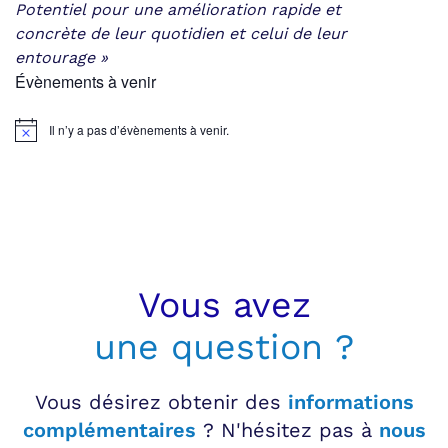
Potentiel
pour une amélioration rapide et
concrète
de leur quotidien et celui de leur
entourage »
Évènements à venir
Il n’y a pas d’évènements à venir.
Notice
Vous avez
une question ?
Vous désirez obtenir des
informations
complémentaires
? N'hésitez pas à
nous