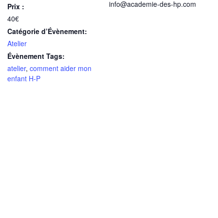
info@academie-des-hp.com
Prix :
40€
Catégorie d’Évènement:
Atelier
Évènement Tags:
atelier
,
comment aider mon
enfant H-P