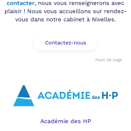
contacter
, nous vous renseignerons avec
plaisir ! Nous vous accueillons sur rendez-
vous dans notre cabinet à Nivelles.
Contactez-nous
Haut de page
Académie des HP