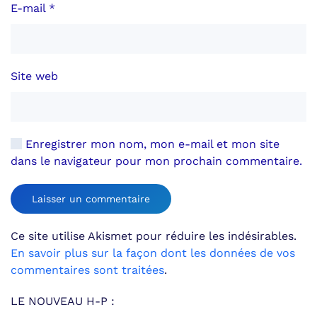
E-mail
*
Site web
Enregistrer mon nom, mon e-mail et mon site
dans le navigateur pour mon prochain commentaire.
Laisser un commentaire
Ce site utilise Akismet pour réduire les indésirables.
En savoir plus sur la façon dont les données de vos
commentaires sont traitées
.
LE NOUVEAU H-P :