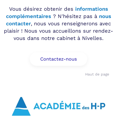
Vous désirez obtenir des
informations
complémentaires
? N'hésitez pas à
nous
contacter
, nous vous renseignerons avec
plaisir ! Nous vous accueillons sur rendez-
vous dans notre cabinet à Nivelles.
Contactez-nous
Haut de page