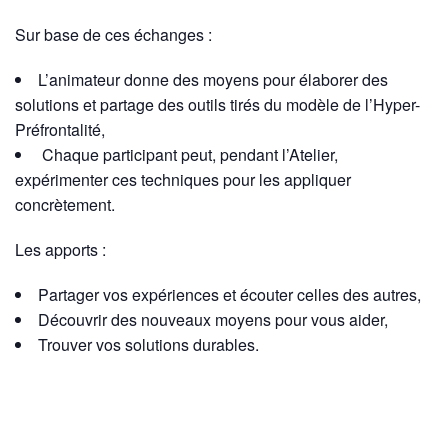
Sur base de ces échanges :
L’animateur donne des moyens pour élaborer des
solutions et partage des outils tirés du modèle de l’Hyper-
Préfrontalité,
Chaque participant peut, pendant l’Atelier,
expérimenter ces techniques pour les appliquer
concrètement.
Les apports :
Partager vos expériences et écouter celles des autres,
Découvrir des nouveaux moyens pour vous aider,
Trouver vos solutions durables.