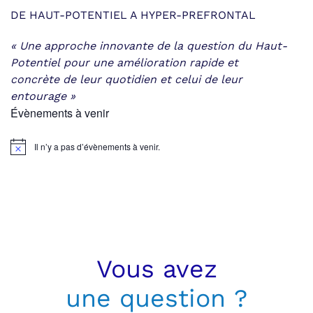
DE HAUT-POTENTIEL A HYPER-PREFRONTAL
« Une approche innovante de la question du Haut-
Potentiel
pour une amélioration rapide et
concrète
de leur quotidien et celui de leur
entourage »
Évènements à venir
Il n’y a pas d’évènements à venir.
Notice
Vous avez
une question ?