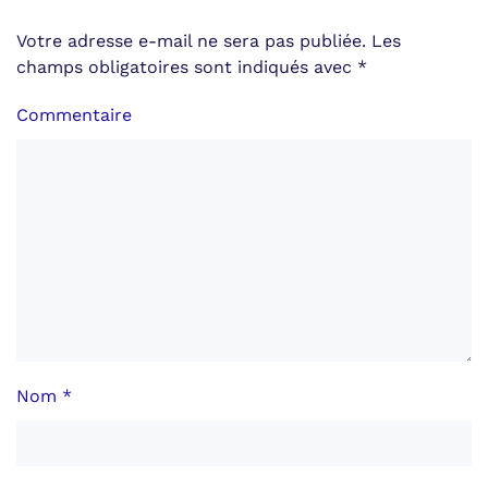
Votre adresse e-mail ne sera pas publiée. Les
champs obligatoires sont indiqués avec
*
Commentaire
Nom
*