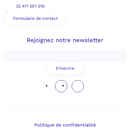
32 471 557 010
Formulaire de contact
Rejoignez notre newsletter
S'inscrire
Politique de confidentialité