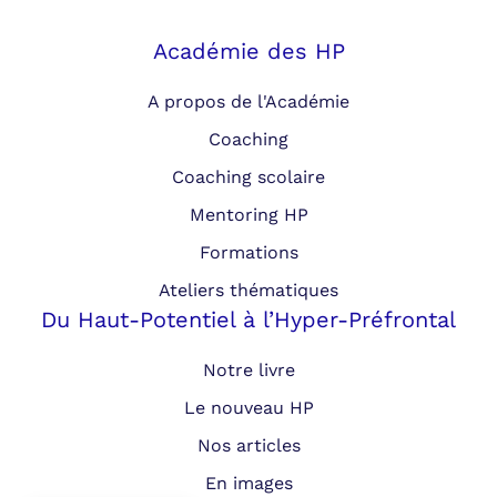
Académie des HP
A propos de l'Académie
Coaching
Coaching scolaire
Mentoring HP
Formations
Ateliers thématiques
Du Haut-Potentiel à l’Hyper-Préfrontal
Notre livre
Le nouveau HP
Nos articles
En images