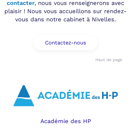
contacter
, nous vous renseignerons avec
plaisir ! Nous vous accueillons sur rendez-
vous dans notre cabinet à Nivelles.
Contactez-nous
Haut de page
Académie des HP