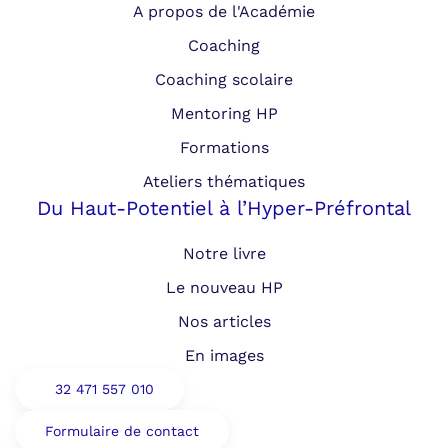
A propos de l'Académie
Coaching
Coaching scolaire
Mentoring HP
Formations
Ateliers thématiques
Du Haut-Potentiel à l’Hyper-Préfrontal
Notre livre
Le nouveau HP
Nos articles
En images
32 471 557 010
Formulaire de contact