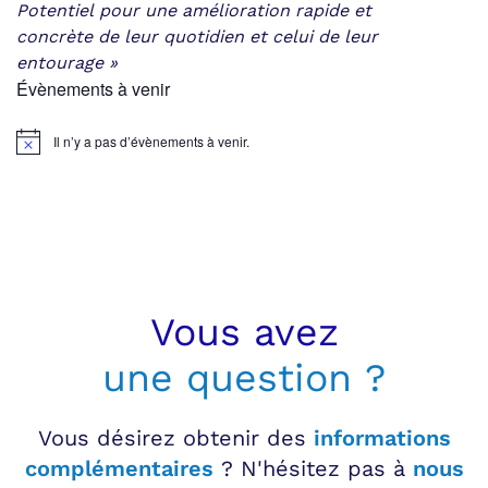
Potentiel
pour une amélioration rapide et
concrète
de leur quotidien et celui de leur
entourage »
Évènements à venir
Il n’y a pas d’évènements à venir.
Notice
Vous avez
une question ?
Vous désirez obtenir des
informations
complémentaires
? N'hésitez pas à
nous