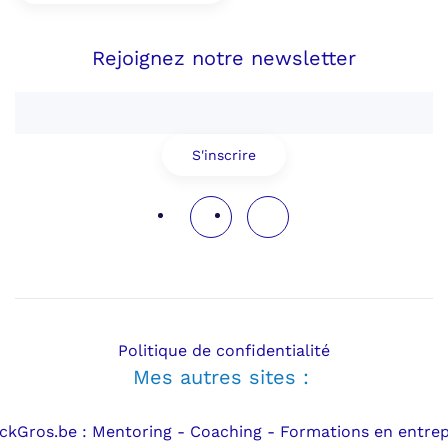
Rejoignez notre newsletter
S'inscrire
Politique de confidentialité
Mes autres sites :
ickGros.be : Mentoring - Coaching - Formations en entrep